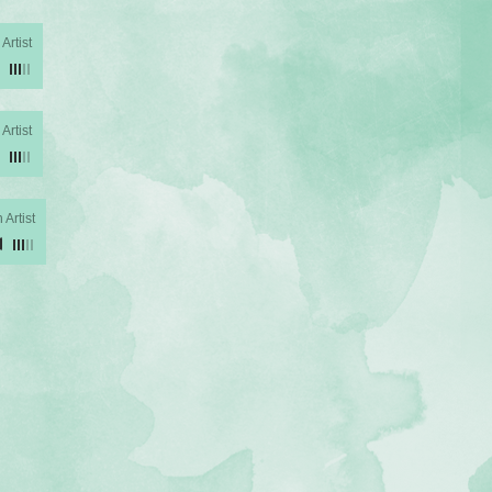
Artist
Artist
Artist