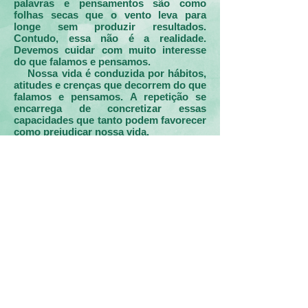
palavras e pensamentos são como
folhas secas que o vento leva para
longe sem produzir resultados.
Contudo, essa não é a realidade.
Devemos cuidar com muito interesse
do que falamos e pensamos.
Nossa vida é conduzida por hábitos,
atitudes e crenças que decorrem do que
falamos e pensamos. A repetição se
encarrega de concretizar essas
capacidades que tanto podem favorecer
como prejudicar nossa vida.