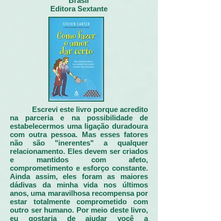
Brasil
Editora Sextante
Introdução
Escrevi este livro porque acredito
na parceria e na possibilidade de
estabelecermos uma ligação duradoura
com outra pessoa. Mas esses fatores
não são "inerentes" a qualquer
relacionamento. Eles devem ser criados
e mantidos com afeto,
comprometimento e esforço constante.
Ainda assim, eles foram as maiores
dádivas da minha vida nos últimos
anos, uma maravilhosa recompensa por
estar totalmente comprometido com
outro ser humano. Por meio deste livro,
eu gostaria de ajudar você a