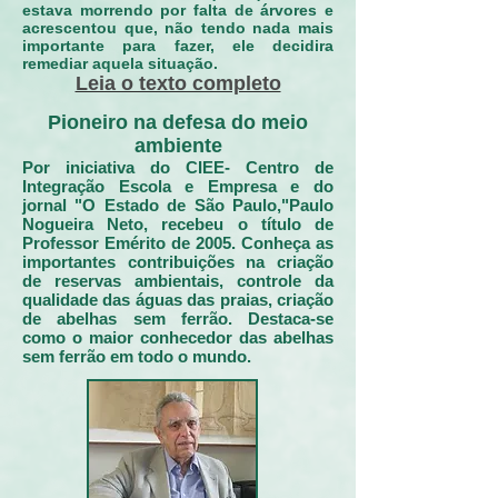
estava morrendo por falta de árvores e
acrescentou que, não tendo nada mais
importante para fazer, ele decidira
remediar aquela situação.
Leia o texto completo
Pioneiro na defesa do meio
ambiente
Por iniciativa do CIEE- Centro de
Integração Escola e Empresa e do
jornal "O Estado de São Paulo,"Paulo
Nogueira Neto, recebeu o título de
Professor Emérito de 2005. Conheça as
importantes contribuições na criação
de reservas ambientais, controle da
qualidade das águas das praias, criação
de abelhas sem ferrão. Destaca-se
como o maior conhecedor das abelhas
sem ferrão em todo o mundo.