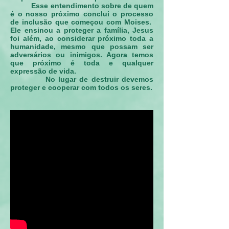
Esse entendimento sobre de quem
é o nosso próximo conclui o processo
de inclusão que começou com Moises.
Ele ensinou a proteger a família, Jesus
foi além, ao considerar próximo toda a
humanidade, mesmo que possam ser
adversários ou inimigos. Agora temos
que próximo é toda e qualquer
expressão de vida.
No lugar de destruir devemos
proteger e cooperar com todos os seres.